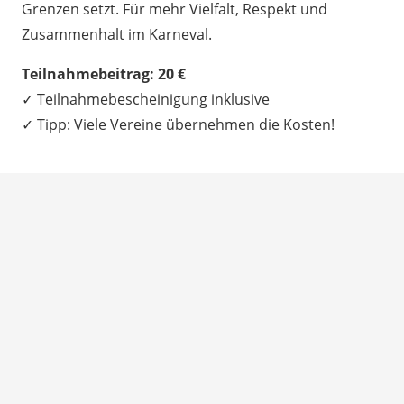
Grenzen setzt. Für mehr Vielfalt, Respekt und
Zusammenhalt im Karneval.
Teilnahmebeitrag: 20 €
✓ Teilnahmebescheinigung inklusive
✓ Tipp: Viele Vereine übernehmen die Kosten!