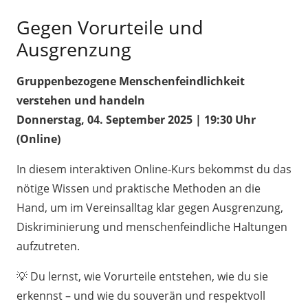
Gegen Vorurteile und
Ausgrenzung
Gruppenbezogene Menschenfeindlichkeit
verstehen und handeln
Donnerstag, 04. September 2025 | 19:30 Uhr
(Online)
In diesem interaktiven Online-Kurs bekommst du das
nötige Wissen und praktische Methoden an die
Hand, um im Vereinsalltag klar gegen Ausgrenzung,
Diskriminierung und menschenfeindliche Haltungen
aufzutreten.
💡
Du lernst, wie Vorurteile entstehen, wie du sie
erkennst – und wie du souverän und respektvoll