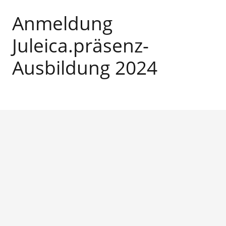
Anmeldung
Juleica.präsenz-
Ausbildung 2024